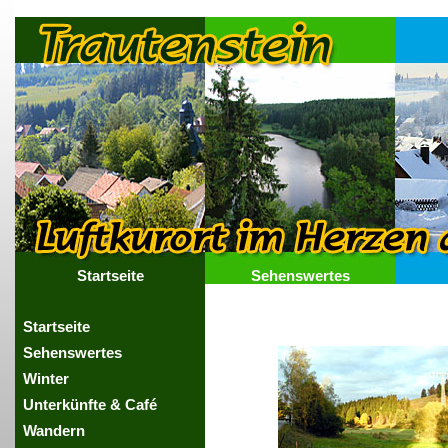
Startseite
Sehenswertes
Startseite
Sehenswertes
Winter
Unterkünfte & Café
Wandern